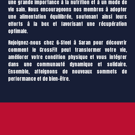
une grande importance à la nutrition et à un mode de
vie sain. Nous encourageons nos membres à adopter
une alimentation équilibrée, soutenant ainsi leurs
efforts à la box et favorisant une récupération
optimale.
Rejoignez-nous chez G-Steel à Saran pour découvrir
comment le CrossFit peut transformer votre vie,
améliorer votre condition physique et vous intégrer
dans une communauté dynamique et solidaire.
Ensemble, atteignons de nouveaux sommets de
performance et de bien-être.