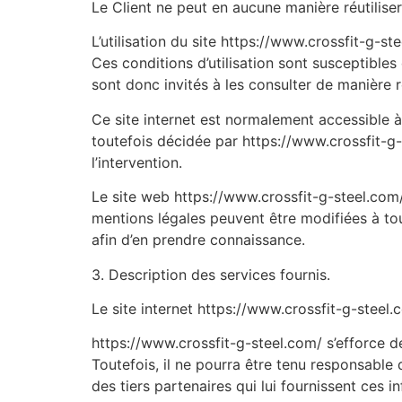
Le Client ne peut en aucune manière réutilise
L’utilisation du site https://www.crossfit-g-st
Ces conditions d’utilisation sont susceptibles
sont donc invités à les consulter de manière r
Ce site internet est normalement accessible 
toutefois décidée par https://www.crossfit-g-
l’intervention.
Le site web https://www.crossfit-g-steel.com
mentions légales peuvent être modifiées à tout
afin d’en prendre connaissance.
3. Description des services fournis.
Le site internet https://www.crossfit-g-steel.
https://www.crossfit-g-steel.com/ s’efforce de
Toutefois, il ne pourra être tenu responsable d
des tiers partenaires qui lui fournissent ces i