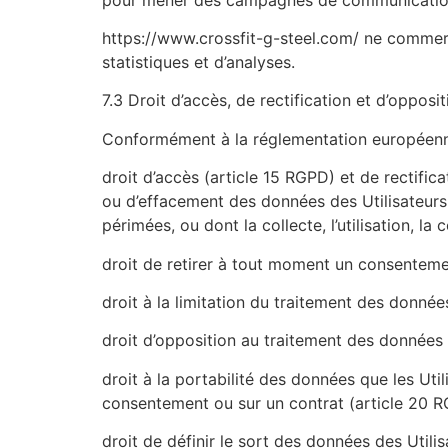
https://www.crossfit-g-steel.com/ ne commerc
statistiques et d’analyses.
7.3 Droit d’accès, de rectification et d’opposit
Conformément à la réglementation européenne e
droit d’accès (article 15 RGPD) et de rectific
ou d’effacement des données des Utilisateurs 
périmées, ou dont la collecte, l’utilisation, l
droit de retirer à tout moment un consenteme
droit à la limitation du traitement des donnée
droit d’opposition au traitement des données 
droit à la portabilité des données que les Uti
consentement ou sur un contrat (article 20 
droit de définir le sort des données des Util