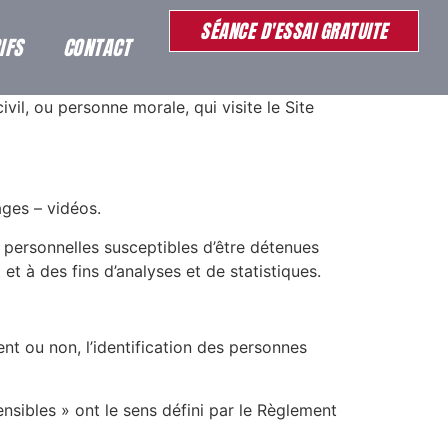
SÉANCE D'ESSAI GRATUITE
IFS
CONTACT
il, ou personne morale, qui visite le Site
ages – vidéos.
 personnelles susceptibles d’être détenues
et à des fins d’analyses et de statistiques.
nt ou non, l’identification des personnes
nsibles » ont le sens défini par le Règlement