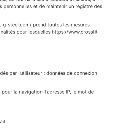
s personnelles et de maintenir un registre des
t-g-steel.com/ prend toutes les mesures
nalités pour lesquelles https://www.crossfit-
ndés par l’utilisateur : données de connexion
pour la navigation, l’adresse IP, le mot de
ail