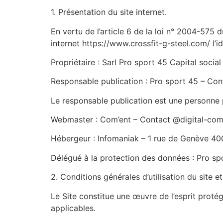
1. Présentation du site internet.
En vertu de l’article 6 de la loi n° 2004-575 
internet https://www.crossfit-g-steel.com/ l’id
Propriétaire : Sarl Pro sport 45 Capital soc
Responsable publication : Pro sport 45 – Co
Le responsable publication est une personne
Webmaster : Com’ent – Contact @digital-co
Hébergeur : Infomaniak – 1 rue de Genève 
Délégué à la protection des données : Pro sp
2. Conditions générales d’utilisation du site 
Le Site constitue une œuvre de l’esprit protég
applicables.