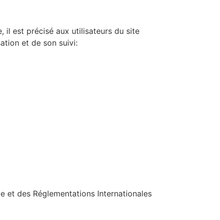
il est précisé aux utilisateurs du site
ation et de son suivi:
lle et des Réglementations Internationales